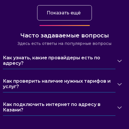
Показать ещё
Часто задаваемые вопросы
Здесь есть ответы на популярные вопросы
Как узнать, какие провайдеры есть по
адресу?
Как проверить наличие нужных тарифов и
услуг?
Как подключить интернет по адресу в
Казани?