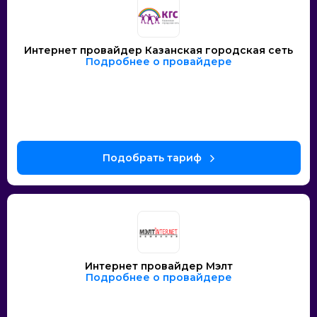
Интернет провайдер Казанская городская сеть
Подробнее о провайдере
Интернет провайдер Мэлт
Подробнее о провайдере