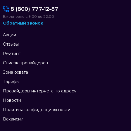
8 (800) 777-12-87
Ежедневно с 9:00 до 22:00
Обратный звонок
Акции
Отзывы
Рейтинг
Список провайдеров
Зона охвата
Тарифы
Провайдеры интернета по адресу
Новости
Политика конфиденциальности
Вакансии