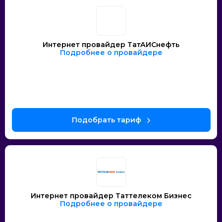
Интернет провайдер ТатАИСнефть
Подробнее о провайдере
Интернет провайдер Таттелеком Бизнес
Подробнее о провайдере