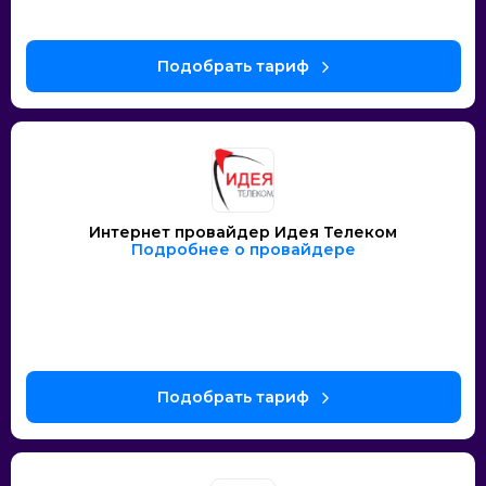
Интернет провайдер Идея Телеком
Подробнее о провайдере