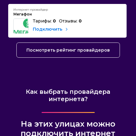
Интернет-провайдер
Мегафон
Тарифы:
0
Отзывы:
0
Подключить
Посмотреть рейтинг провайдеров
Как выбрать провайдера
интернета?
На этих улицах можно
подключить интернет