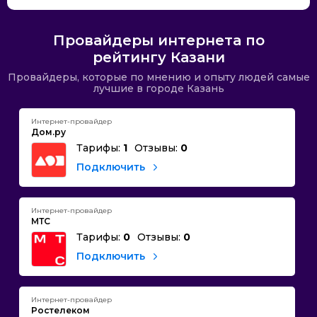
Провайдеры интернета по
рейтингу Казани
Провайдеры, которые по мнению и опыту людей самые
лучшие в городе Казань
Интернет-провайдер
Дом.ру
Тарифы:
1
Отзывы:
0
Подключить
Интернет-провайдер
МТС
Тарифы:
0
Отзывы:
0
Подключить
Интернет-провайдер
Ростелеком