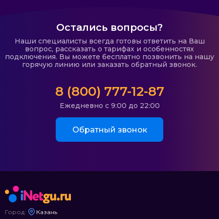
Остались вопросы?
Наши специалисты всегда готовы ответить на Ваш
вопрос, рассказать о тарифах и особенностях
подключения. Вы можете бесплатно позвонить на нашу
горячую линию или заказать обратный звонок.
8 (800) 777-12-87
Ежедневно с 9:00 до 22:00
Обратный звонок
Город:
Казань