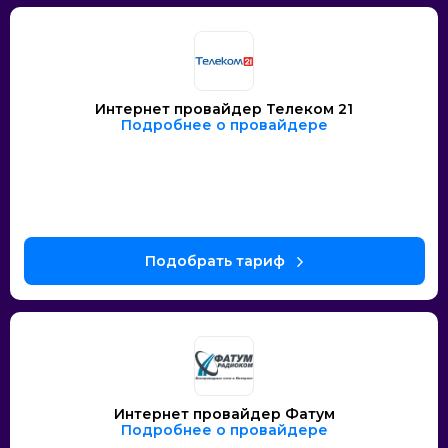
Интернет провайдер Телеком 21
Подробнее о провайдере
Интернет провайдер Фатум
Подробнее о провайдере