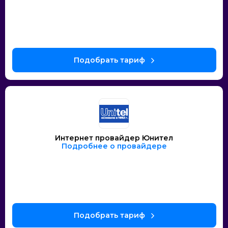
Интернет провайдер Юнител
Подробнее о провайдере