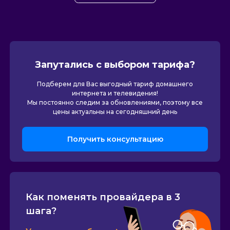
Запутались с выбором тарифа?
Подберем для Вас выгодный тариф домашнего
интернета и телевидения!
Мы постоянно следим за обновлениями, поэтому все
цены актуальны на сегодняшний день
Получить консультацию
Как поменять провайдера в 3
шага?