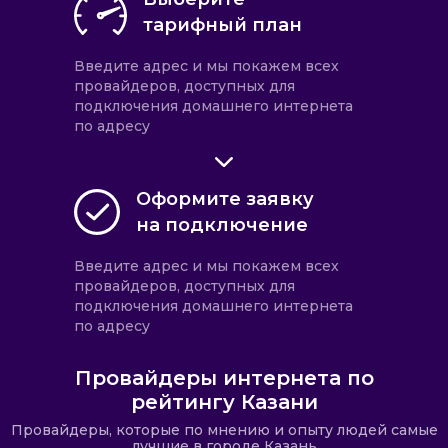
тарифный план
Введите адрес и мы покажем всех
провайдеров, доступных для
подключения домашнего интернета
по адресу
Оформите заявку
на подключение
Введите адрес и мы покажем всех
провайдеров, доступных для
подключения домашнего интернета
по адресу
Провайдеры интернета по
рейтингу Казани
Провайдеры, которые по мнению и опыту людей самые
лучшие в городе Казань