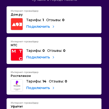
Интернет-провайдер
Дом.ру
Тарифы:
1
Отзывы:
0
Подключить
Интернет-провайдер
МТС
Тарифы:
0
Отзывы:
0
Подключить
Интернет-провайдер
Ростелеком
Тарифы:
14
Отзывы:
0
Подключить
Интернет-провайдер
УфаНет