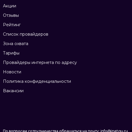
Акции
Отзывы
Рейтинг
Список провайдеров
Зона охвата
Тарифы
Провайдеры интернета по адресу
Новости
Политика конфиденциальности
Вакансии
По вопросам сотрудничества обращаться на почту: info@inetgu.ru