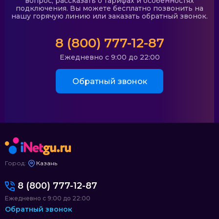
вопрос, рассказать о тарифах и особенностях
подключения. Вы можете бесплатно позвонить на
нашу горячую линию или заказать обратный звонок.
8 (800) 777-12-87
Ежедневно с 9:00 до 22:00
Обратный звонок
Город:
Казань
8 (800) 777-12-87
Ежедневно с 9:00 до 22:00
Обратный звонок