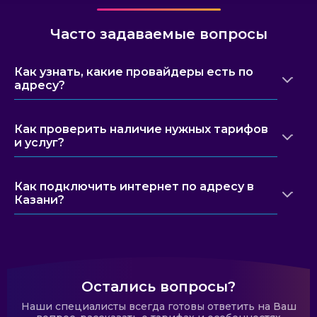
Часто задаваемые вопросы
Как узнать, какие провайдеры есть по
адресу?
Как проверить наличие нужных тарифов
и услуг?
Как подключить интернет по адресу в
Казани?
Остались вопросы?
Наши специалисты всегда готовы ответить на Ваш