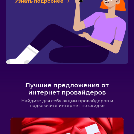
Узнать подробнее
Лучшие предложения от
интернет провайдеров
Найдите для себя акции провайдеров и
подключите интернет по скидке