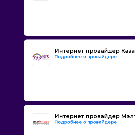
Интернет провайдер Каза
Подробнее о провайдере
Интернет провайдер Мэл
Подробнее о провайдере