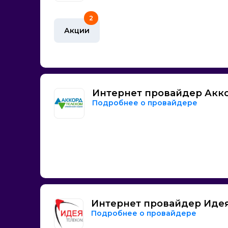
2
Акции
Интернет провайдер Акк
Подробнее о провайдере
Интернет провайдер Иде
Подробнее о провайдере