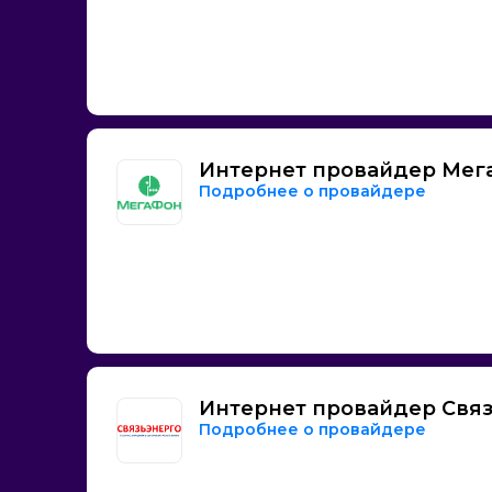
Интернет провайдер Мег
Подробнее о провайдере
Интернет провайдер Свя
Подробнее о провайдере