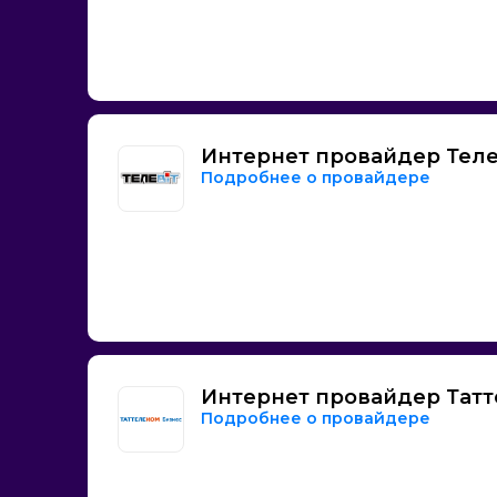
Интернет провайдер Тел
Подробнее о провайдере
Интернет провайдер Татт
Подробнее о провайдере