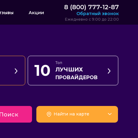
8 (800) 777-12-87
тзывы
Акции
Обратный звонок
Ежедневно с 9:00 до 22:00
Топ
10
ЛУЧШИХ
ПРОВАЙДЕРОВ
Поиск
Найти на карте