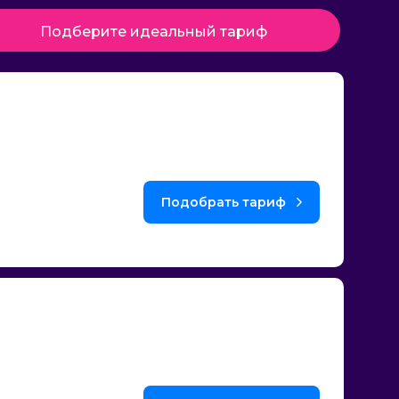
Подберите идеальный тариф