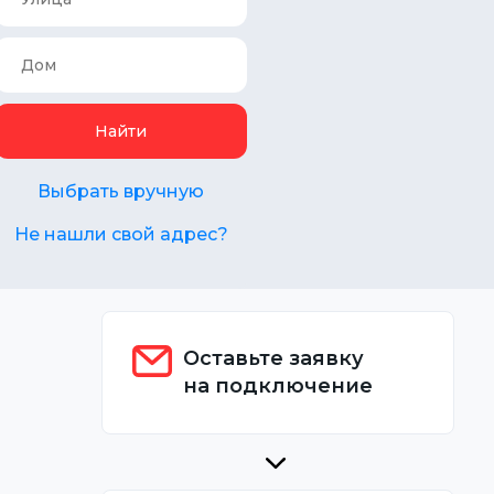
Найти
Выбрать вручную
Не нашли свой адрес?
Оставьте заявку
на подключение