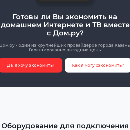
Готовы ли Вы экономить на
домашнем Интернете и ТВ вместе
с Дом.ру?
Дом.ру - один из крупнейших провайдеров города Казань
Гарантированно выгодные цены
Да, я хочу экономить!
Как я могу сэкономить?
Оборудование для подключения