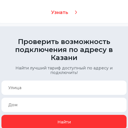
Узнать
Проверить возможность
подключения по адресу в
Казани
Найти лучший тариф доступный по адресу и
подключить!
Найти