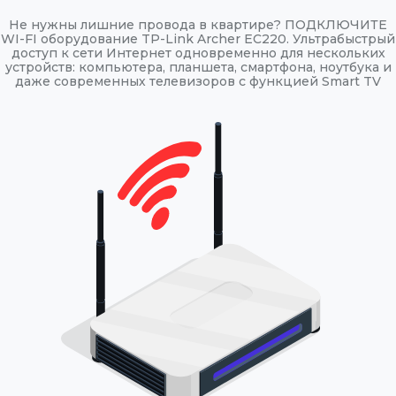
Не нужны лишние провода в квартире? ПОДКЛЮЧИТЕ
WI-FI оборудование TP-Link Archer EC220. Ультрабыстрый
доступ к сети Интернет одновременно для нескольких
устройств: компьютера, планшета, смартфона, ноутбука и
даже современных телевизоров с функцией Smart TV