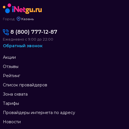
Город:
Казань
8 (800) 777-12-87
Ежедневно с 9:00 до 22:00
Обратный звонок
Акции
Отзывы
Рейтинг
Список провайдеров
Зона охвата
Тарифы
Провайдеры интернета по адресу
Новости