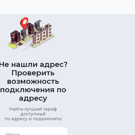
Не нашли адрес?
Проверить
возможность
подключения по
адресу
Найти лучший тариф
доступный
по адресу и подключить!