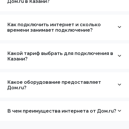
Дом.ru в Казани?
Как подключить интернет и сколько
времени занимает подключение?
Какой тариф выбрать для подключения в
Казани?
Какое оборудование предоставляет
Дом.ru?
В чем преимущества интернета от Дом.ru?