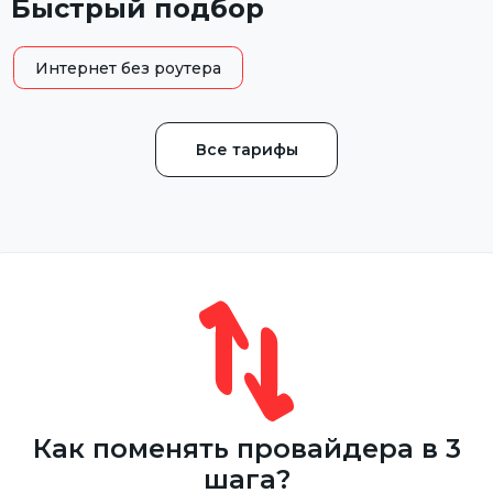
Быстрый подбор
Интернет без роутера
Все тарифы
Как поменять провайдера в 3
шага?