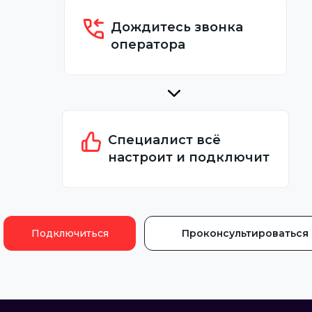
Дождитесь звонка
оператора
Специалист всё
настроит и подключит
Подключиться
Проконсультироваться