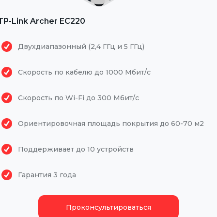
TP-Link Archer EC220
Двухдиапазонный (2,4 ГГц и 5 ГГц)
Скорость по кабелю до 1000 Мбит/с
Скорость по Wi-Fi до 300 Мбит/с
Ориентировочная площадь покрытия до 60-70 м2
Поддерживает до 10 устройств
Гарантия 3 года
Проконсультироваться